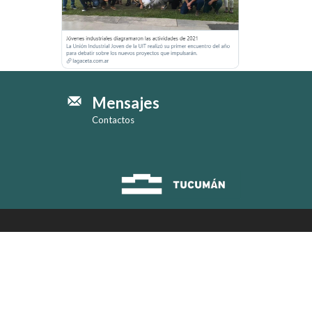
Mensajes
Contactos