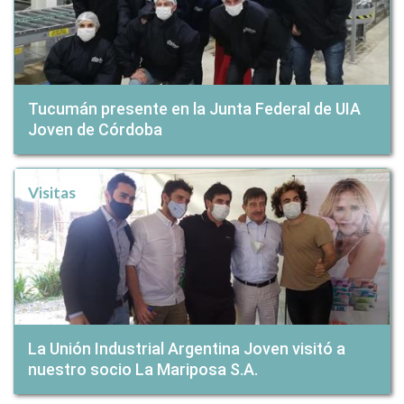
Tucumán presente en la Junta Federal de UIA
Joven de Córdoba
Visitas
La Unión Industrial Argentina Joven visitó a
nuestro socio La Mariposa S.A.