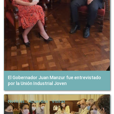
El Gobernador Juan Manzur fue entrevistado
por la Unión Industrial Joven
Noticias
Acuerdos
Visitas