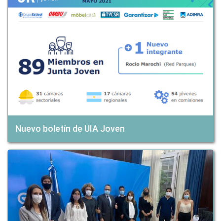
Nuevo boletín de UIA Joven