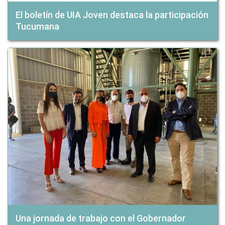
El boletín de UIA Joven destaca la participación
Tucumana
Una jornada de trabajo con el Gobernador