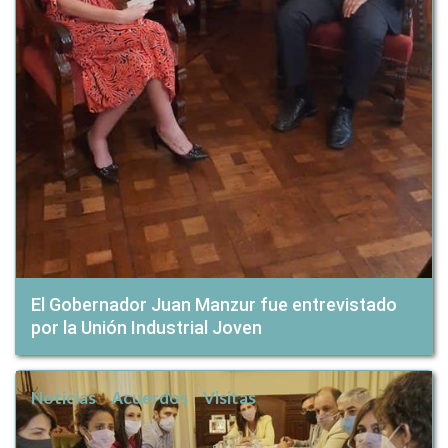
El Gobernador Juan Manzur fue entrevistado
por la Unión Industrial Joven
Noticias
Acuerdos
Visitas