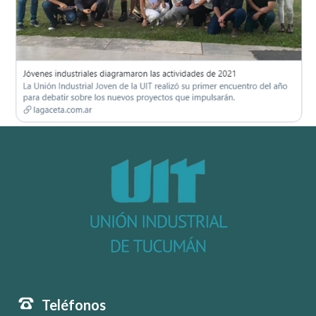
Teléfonos