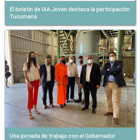
El boletín de UIA Joven destaca la participación
Tucumana
Una jornada de trabajo con el Gobernador