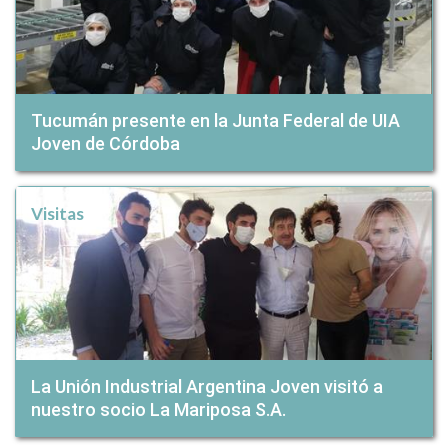
Tucumán presente en la Junta Federal de UIA
Joven de Córdoba
Visitas
La Unión Industrial Argentina Joven visitó a
nuestro socio La Mariposa S.A.