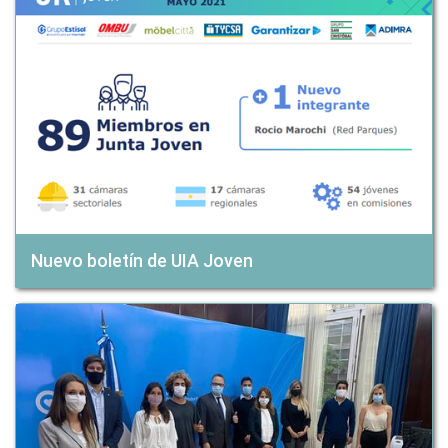
Nuevo boletín de UIA Joven