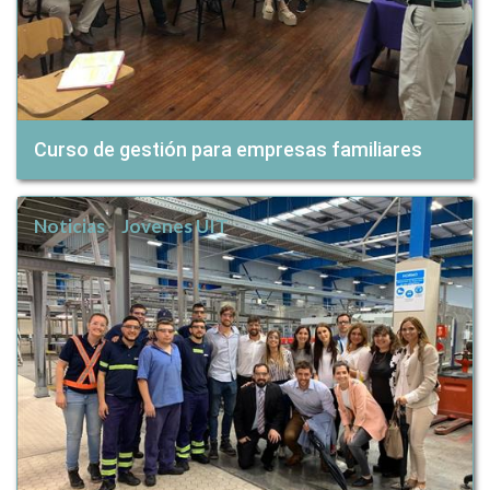
Curso de gestión para empresas familiares
Noticias
Jovenes UIT