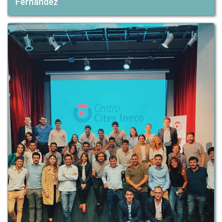
Fernandez