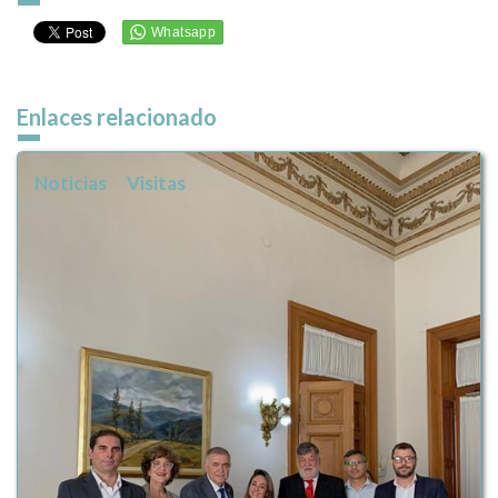
Enlaces relacionado
Noticias
Visitas