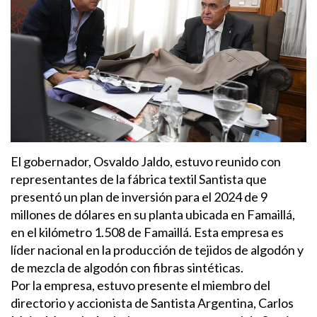
El gobernador, Osvaldo Jaldo, estuvo reunido con
representantes de la fábrica textil Santista que
presentó un plan de inversión para el 2024 de 9
millones de dólares en su planta ubicada en Famaillá,
en el kilómetro 1.508 de Famaillá. Esta empresa es
líder nacional en la producción de tejidos de algodón y
de mezcla de algodón con fibras sintéticas.
Por la empresa, estuvo presente el miembro del
directorio y accionista de Santista Argentina, Carlos