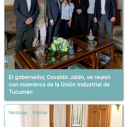
El gobernador, Osvaldo Jaldo, se reunió
con miembros de la Unión Industrial de
Tucumán
Noticias
Visitas