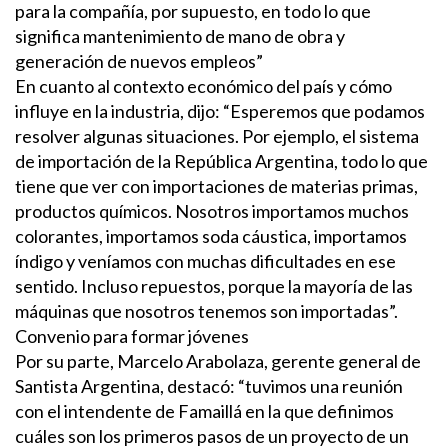
para la compañía, por supuesto, en todo lo que
significa mantenimiento de mano de obra y
generación de nuevos empleos”
En cuanto al contexto económico del país y cómo
influye en la industria, dijo: “Esperemos que podamos
resolver algunas situaciones. Por ejemplo, el sistema
de importación de la República Argentina, todo lo que
tiene que ver con importaciones de materias primas,
productos químicos. Nosotros importamos muchos
colorantes, importamos soda cáustica, importamos
índigo y veníamos con muchas dificultades en ese
sentido. Incluso repuestos, porque la mayoría de las
máquinas que nosotros tenemos son importadas”.
Convenio para formar jóvenes
Por su parte, Marcelo Arabolaza, gerente general de
Santista Argentina, destacó: “tuvimos una reunión
con el intendente de Famaillá en la que definimos
cuáles son los primeros pasos de un proyecto de un