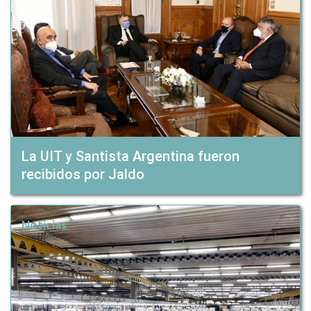
La UIT y Santista Argentina fueron
recibidos por Jaldo
Noticias