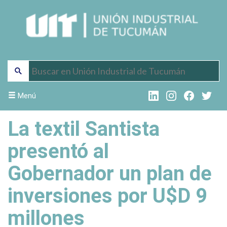
Menú
La textil Santista
presentó al
Gobernador un plan de
inversiones por U$D 9
millones