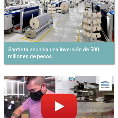
Santista anuncia una inversión de 500
millones de pesos