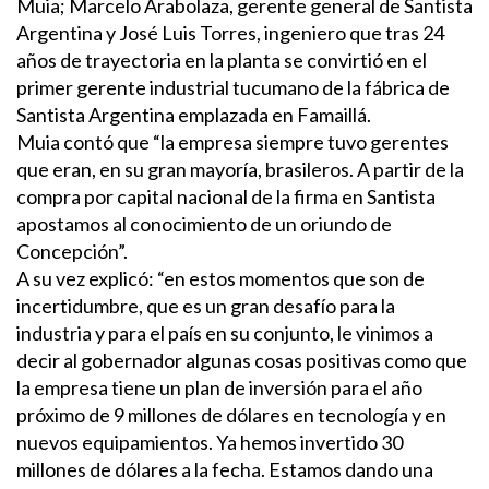
Muia; Marcelo Arabolaza, gerente general de Santista
Argentina y José Luis Torres, ingeniero que tras 24
años de trayectoria en la planta se convirtió en el
primer gerente industrial tucumano de la fábrica de
Santista Argentina emplazada en Famaillá.
Muia contó que “la empresa siempre tuvo gerentes
que eran, en su gran mayoría, brasileros. A partir de la
compra por capital nacional de la firma en Santista
apostamos al conocimiento de un oriundo de
Concepción”.
A su vez explicó: “en estos momentos que son de
incertidumbre, que es un gran desafío para la
industria y para el país en su conjunto, le vinimos a
decir al gobernador algunas cosas positivas como que
la empresa tiene un plan de inversión para el año
próximo de 9 millones de dólares en tecnología y en
nuevos equipamientos. Ya hemos invertido 30
millones de dólares a la fecha. Estamos dando una