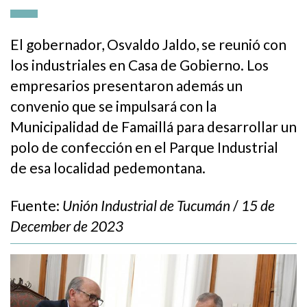
El gobernador, Osvaldo Jaldo, se reunió con
los industriales en Casa de Gobierno. Los
empresarios presentaron además un
convenio que se impulsará con la
Municipalidad de Famaillá para desarrollar un
polo de confección en el Parque Industrial
de esa localidad pedemontana.
Fuente:
Unión Industrial de Tucumán
/
15 de
December de 2023