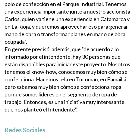
polo de confección en el Parque Industrial. Tenemos
una experiencia importante junto a nuestro accionista
Carlos, quien ya tiene una experiencia en Catamarca y
en La Rioja, y queremos aprovechar eso para generar
mano de obra o transformar planes en mano de obra
ocupada”.
En gerente precisó, además, que “de acuerdo a lo
informado por el intendente, hay 30 personas que
están disponibles para iniciar este proyecto. Nosotros
tenemos el know-how, conocemos muy bien cómo se
confecciona. Hacemos tela en Tucumán, en Famaillá,
pero sabemos muy bien cómo se confecciona ropa
porque somos líderes en el segmento de ropa de
trabajo. Entonces, es una iniciativa muy interesante
que nos planteó el Intendente”.
Redes Sociales