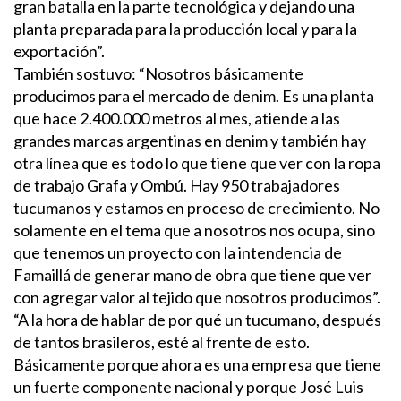
gran batalla en la parte tecnológica y dejando una
planta preparada para la producción local y para la
exportación”.
También sostuvo: “Nosotros básicamente
producimos para el mercado de denim. Es una planta
que hace 2.400.000 metros al mes, atiende a las
grandes marcas argentinas en denim y también hay
otra línea que es todo lo que tiene que ver con la ropa
de trabajo Grafa y Ombú. Hay 950 trabajadores
tucumanos y estamos en proceso de crecimiento. No
solamente en el tema que a nosotros nos ocupa, sino
que tenemos un proyecto con la intendencia de
Famaillá de generar mano de obra que tiene que ver
con agregar valor al tejido que nosotros producimos”.
“A la hora de hablar de por qué un tucumano, después
de tantos brasileros, esté al frente de esto.
Básicamente porque ahora es una empresa que tiene
un fuerte componente nacional y porque José Luis