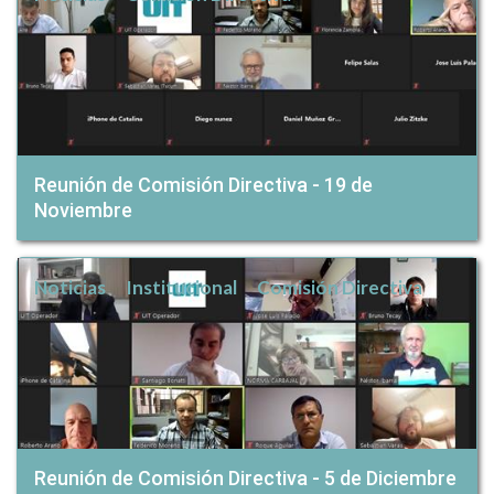
Reunión de Comisión Directiva - 19 de
Noviembre
Noticias
Institucional
Comisión Directiva
Reunión de Comisión Directiva - 5 de Diciembre