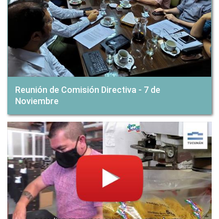
Reunión de Comisión Directiva - 7 de
Noviembre