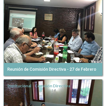
Reunión de Comisión Directiva - 27 de Febrero
Institucional
Comisión Directiva