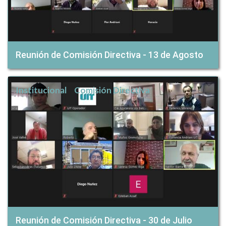
Reunión de Comisión Directiva - 13 de Agosto
Institucional
Comisión Directiva
Reunión de Comisión Directiva - 30 de Julio