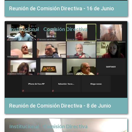
Reunión de Comisión Directiva - 16 de Junio
Institucional
Comisión Directiva
Reunión de Comisión Directiva - 8 de Junio
Institucional
Comisión Directiva