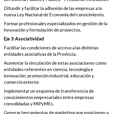
Difundir y facilitar la adhesión de las empresas a la
nueva Ley Nacional de Economía del conocimiento.
Formar profesionales especializados en gestión de la
innovación y formulación de proyectos.
Eje 3: Asociatividad
Facilitar las condiciones de acceso a las distintas
entidades asociativas de la Provincia.
Aumentar la vinculación de estas asociaciones como
entidades referentes en ciencia, tecnología e
innovación; promoción industrial; educación y
comercio exterior.
Implementar un esquema de transferencia de
conocimientos empresariales entre empresas
consolidadas y MiPyMEs.
Generar herramientas de marketing que posicionen a