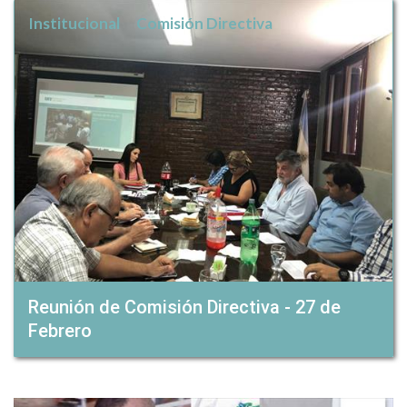
Institucional
Comisión Directiva
Reunión de Comisión Directiva - 27 de
Febrero