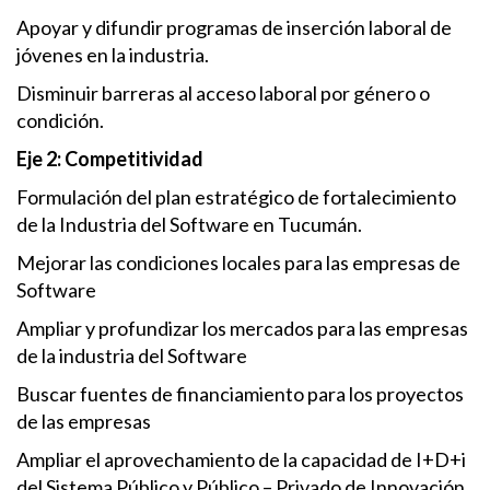
Apoyar y difundir programas de inserción laboral de
jóvenes en la industria.
Disminuir barreras al acceso laboral por género o
condición.
Eje 2: Competitividad
Formulación del plan estratégico de fortalecimiento
de la Industria del Software en Tucumán.
Mejorar las condiciones locales para las empresas de
Software
Ampliar y profundizar los mercados para las empresas
de la industria del Software
Buscar fuentes de financiamiento para los proyectos
de las empresas
Ampliar el aprovechamiento de la capacidad de I+D+i
del Sistema Público y Público – Privado de Innovación.